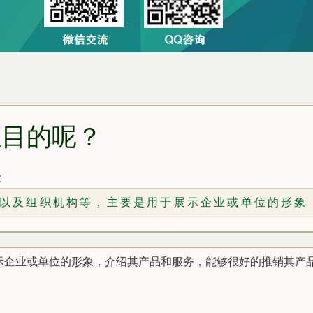
栏目的呢？
次
以及组织机构等，主要是用于展示企业或单位的形象
示企业或单位的形象，介绍其产品和服务，能够很好的推销其产