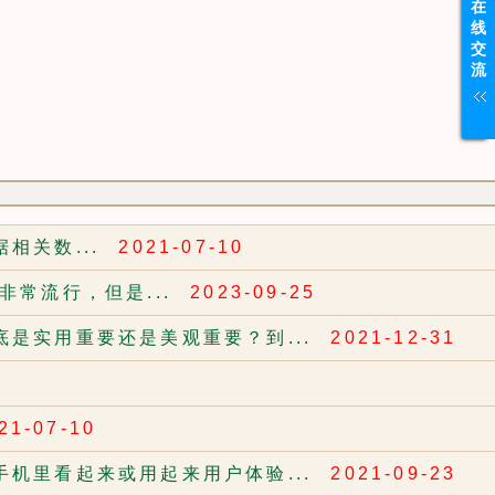
在
线
交
流
相关数...
2021-07-10
常流行，但是...
2023-09-25
是实用重要还是美观重要？到...
2021-12-31
21-07-10
机里看起来或用起来用户体验...
2021-09-23