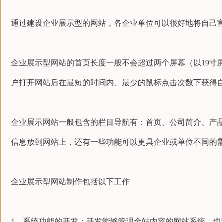
通过建设企业展示型的网站，各企业单位可以很好地将自己
企业展示型网站的首页长度一般不会超过两个屏幕（以19
户打开网站后在最短的时间内、最少的鼠标点击次数下获得
企业展示网站一般包含的栏目导航有：首页、公司简介、产
信息放到网站上，还有一些功能可以更具企业或单位不同的
企业展示型网站制作包括以下工作
1、系统功能的开发：开发能够管理全站内容的网站系统，也