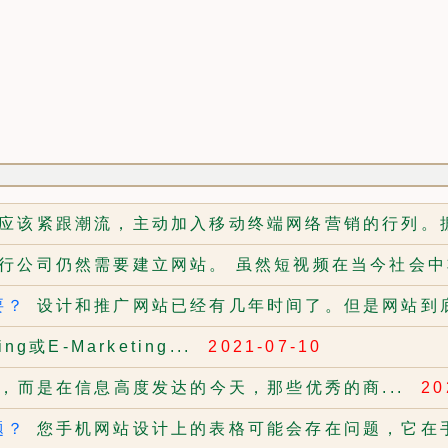
应该紧跟潮流，主动加入移动终端网络营销的行列。据
行公司仍然需要建立网站。 虽然短视频在当今社会中非
要？
设计和推广网站已经有几年时间了。但是网站到底
ng或E-Marketing...
2021-07-10
，而是在信息高度发达的今天，那些优秀的商...
20
题？
您手机网站设计上的表格可能会存在问题，它在手