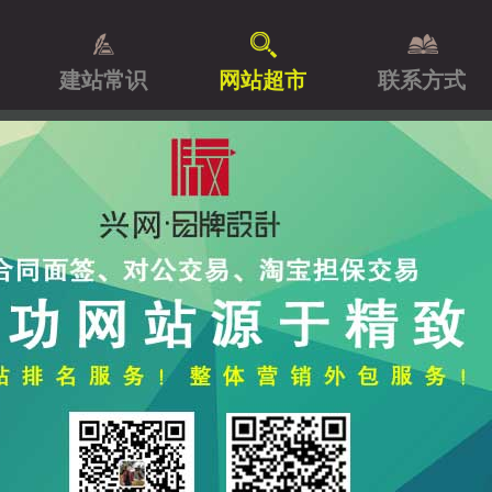
建站常识
网站超市
联系方式