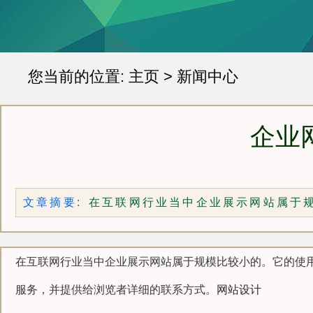
您当前的位置:
主页
>
新闻中心
企业
文章摘要:
在互联网行业当中企业展示网站属于
绍其产品和服务，能够很好的推销其
在互联网行业当中企业展示网站属于规模比较小的。它的使
服务，并提供给浏览者详细的联系方式。
网站设计