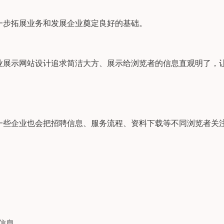
一步拓展业务和发展企业奠定良好的基础。
业展示网站设计追求简洁大方、展示给浏览者的信息直观明了，
一些企业也会把招聘信息、服务流程、资料下载等不同浏览者关
信息。