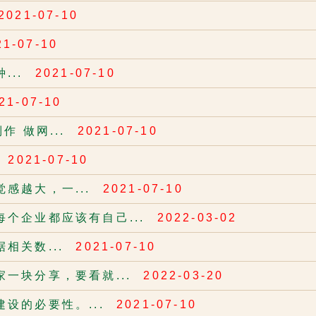
2021-07-10
21-07-10
...
2021-07-10
21-07-10
 做网...
2021-07-10
.
2021-07-10
感越大，一...
2021-07-10
个企业都应该有自己...
2022-03-02
相关数...
2021-07-10
一块分享，要看就...
2022-03-20
设的必要性。...
2021-07-10