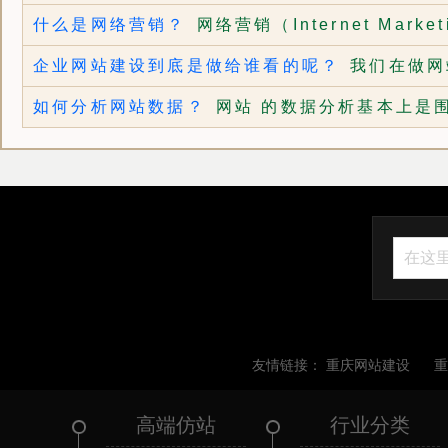
什么是网络营销？
网络营销（Internet Marketi
企业网站建设到底是做给谁看的呢？
我们在做网
如何分析网站数据？
网站 的数据分析基本上是
友情链接：
重庆网站建设
高端仿站
行业分类