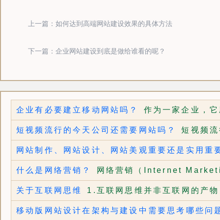
上一篇：如何达到高端网站建设效果的具体方法
下一篇：企业网站建设到底是做给谁看的呢？
企业有必要建立移动网站吗？
作为一家企业，它
短视频流行的今天公司还需要网站吗？
短视频流
网站制作、网站设计、网站美观重要还是实用重
什么是网络营销？
网络营销（Internet Marketi
关于互联网思维
1.互联网思维并非互联网的产物
移动版网站设计在架构与建设中需要思考哪些问