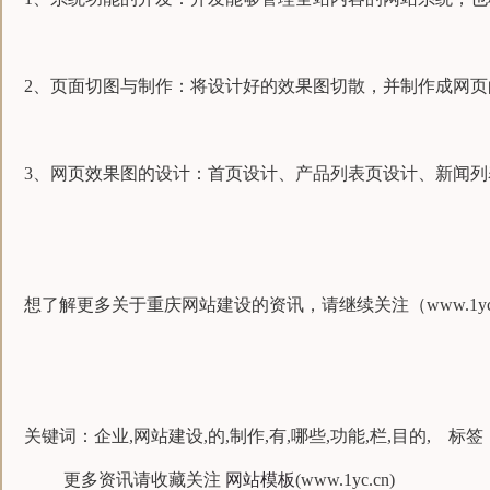
2、页面切图与制作：将设计好的效果图切散，并制作成网页
3、网页效果图的设计：首页设计、产品列表页设计、新闻
想了解更多关于重庆网站建设的资讯，请继续关注（www.1yc.
关键词：企业,网站建设,的,制作,有,哪些,功能,栏,目的, 标签
更多资讯请收藏关注
网站模板
(www.1yc.cn)