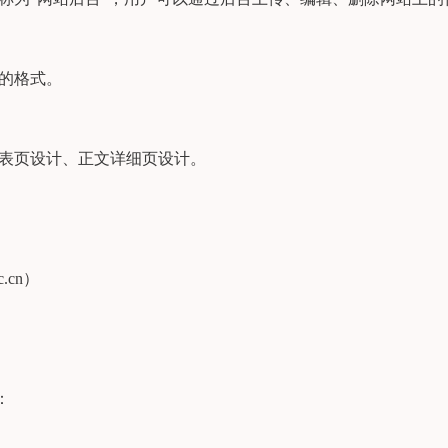
的格式。
列表页设计、正文详细页设计。
cn）
：