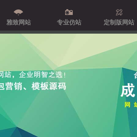
雅致网站
专业仿站
定制版网站