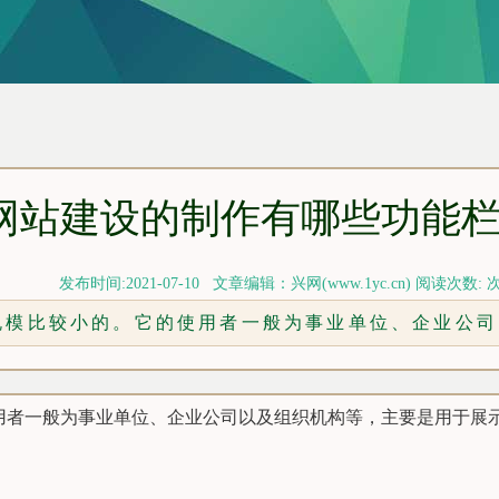
网站建设的制作有哪些功能
发布时间:2021-07-10 文章编辑：兴网(www.1yc.cn) 阅读次数:
规模比较小的。它的使用者一般为事业单位、企业公司
用者一般为事业单位、企业公司以及组织机构等，主要是用于展