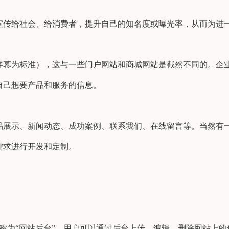
宣传给社会、给消费者，提升自己的知名度或曝光率，从而为进
寸屏幕为标准），这与一些门户网站和商城网站是截然不同的。企
自己想要产品和服务的信息。
品展示、新闻动态、成功案例、联系我们、在线留言等。当然有
需求进行开发和定制。
称为“网站后台”，用户可以通过后台上传、编辑、删除网站上的