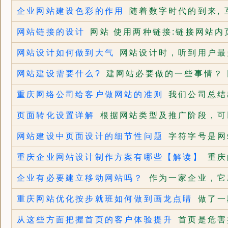
企业网站建设色彩的作用
随着数字时代的到来, 
网站链接的设计
网站 使用两种链接:链接网站内
网站设计如何做到大气
网站设计时，听到用户最
网站建设需要什么?
建网站必要做的一些事情？ 
重庆网络公司给客户做网站的准则
我们公司总结
页面转化设置详解
根据网站类型及推广阶段，可
网站建设中页面设计的细节性问题
字符字号是网
重庆企业网站设计制作方案有哪些【解读】
重庆
企业有必要建立移动网站吗？
作为一家企业，它
重庆网站优化按步就班如何做到画龙点睛
做了一
从这些方面把握首页的客户体验提升
首页是危害