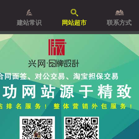
建站常识
网站超市
联系方式