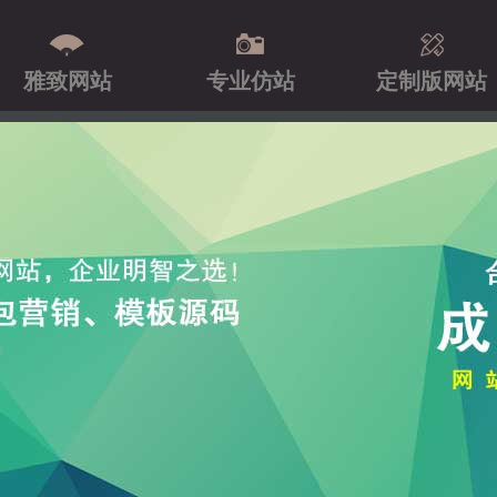
雅致网站
专业仿站
定制版网站