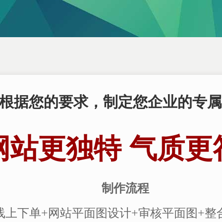
根据您的要求，制定您企业的专属
网站更独特 气质更
制作流程
线上下单+网站平面图设计+审核平面图+整