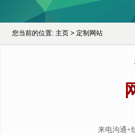
您当前的位置:
主页
>
定制网站
来电沟通+